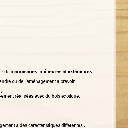
ace de
menuiseries intérieures et extérieures.
rendre ou de l'aménagement à prévoir.
s.
sivement réalisées avec du bois exotique.
ogement a des caractéristiques différentes..