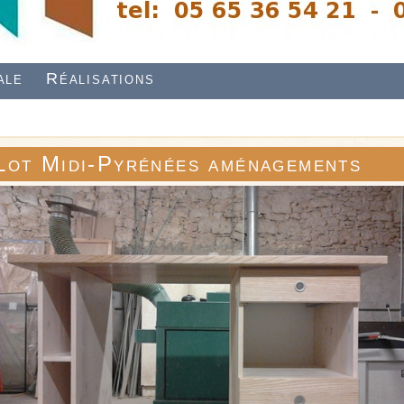
ale
Réalisations
Lot Midi-Pyrénées aménagements