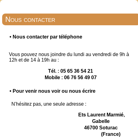
Nous contacter
•
Nous contacter par téléphone
Vous pouvez nous joindre du lundi au vendredi de 9h à
12h et de 14 à 19h au :
Tél. : 05 65 36 54 21
Mobile : 06 76 56 49 07
•
Pour venir nous voir ou nous écrire
N'hésitez pas, une seule adresse :
Ets Laurent Marmié,
Gabelle
46700 Soturac
(France)