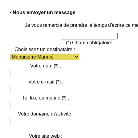
• Nous envoyer un message
Je vous remercie de prendre le temps d'écrire ce m
(*) Champ obligatoire
Choisissez un destinataire :
Votre nom
(*)
:
Votre e-mail
(*)
:
Tel fixe ou mobile
(*)
:
Votre domaine d\'activité :
Votre site web :