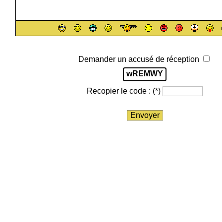
Demander un accusé de réception
wREMWY
Recopier le code :
(*)
Envoyer